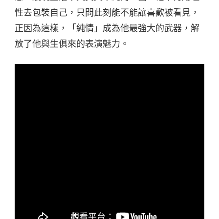
性去包裝自己，只問此刻能不能讓喜歡被看見，
正因為這樣，「純情」成為他最強大的武器，解
放了他與生俱來的表演魅力。