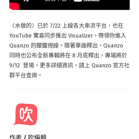
〈水做的〉已於 7/22 上線各大串流平台，也在
YouTube 驚喜同步推出 Visualizer，帶領你進入
Quanzo 的朦朧視線。隨著單曲釋出，Quanzo
同時也公布全新專輯將在 8 月底釋出，專場將於
9/12 登場。更多詳細資訊，請上 Quanzo 官方社
群平台查詢。
作者 /
吹編輯