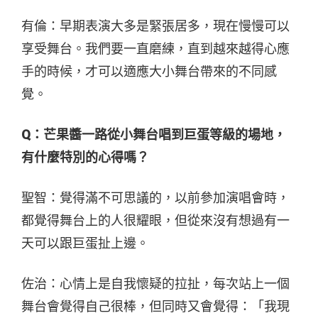
有倫：早期表演大多是緊張居多，現在慢慢可以
享受舞台。我們要一直磨練，直到越來越得心應
手的時候，
才可以適應大小舞台帶來的不同感
覺。
Q：芒果醬一路從小舞台唱到巨蛋等級的場地，
有什麼特別的心得嗎？
聖智：覺得滿不可思議的，以前參加演唱會時，
都覺得舞台上的人很耀眼，但從來沒有想過有一
天可以跟巨蛋扯上邊。
佐治：心情上是自我懷疑的拉扯，每次站上一個
舞台會覺得自己很棒，但同時又會覺得：「我現