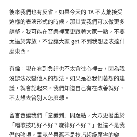
後來我們也有反省，如果今天的 TA 不太能接受
這樣的表演形式的時候，那其實我們可以做更多
調整，我可能在音樂裡面更跟著大家一點，不要
太過於奔放，不要讓大家 get 不到我想要表達什
麼東西。
有倫：現在看到負評也不太會往心裡去，因為我
沒辦法改變他人的想法。如果是為我們著想的建
議，就會記起來。我們知道自己有在改善就好，
不太想去管別人怎麼想
。
留言會讓我們「意識到」問題點，大眾更著重於
「唱歌技巧好不好？旋律好不好？」但這不是我
們的強項，畢竟芒果醬不是技巧超級厲害的樂