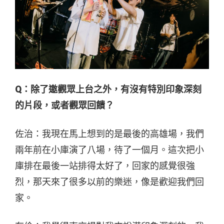
Q：
除了邀觀眾上台之外，有沒有特別印象深刻
的片段，或者觀眾回饋？
佐治：我現在馬上想到的是最後的高雄場，我們
兩年前在小庫演了八場，待了一個月。這次把小
庫排在最後一站排得太好了，回家的感覺很強
烈，那天來了很多以前的樂迷，像是歡迎我們回
家。