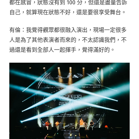
都在感冒，狀態沒有到 100 分，但還是盡量告訴
自己，就算現在狀態不好，還是要很享受舞台。
有倫：我覺得觀眾都很融入演出，現場一定很多
人是為了其他表演者而來的，不太認識我們，不
過還是看到全部人一起揮手，覺得滿好的。