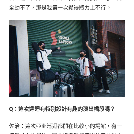
全動不了，那是我第一次覺得體力上不行。
Q：
這次巡迴有特別設計有趣的演出橋段嗎？
佐
治
：這次亞洲巡迴都開在比較小的場館，有一