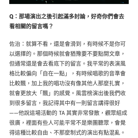
Q：那場演出之後引起滿多討論，好奇你們會去
看相關的留言嗎？
佐治
：就算不看，還是會滑到，有時候不是你可
以選擇的。那個時候就會猶豫要不要點開文章，
但通常還是會去看底下的留言。我平常的表演風
格比較偏向「自在一點」，有時候唱歌的音準會
比較飄，加上我的唱功沒有像其他人那麼扎實，
就會更放大「飄」的感覺。風雲榜演出後我們收
到很多留言，我記得其中有一則留言講得很好
——他說這場活動的 TA 其實非常發散，觀眾組成
很廣，裡面有些人可能平常不是樂團聽眾，會覺
得這種比較自由、不那麼制式的演出有點混亂。