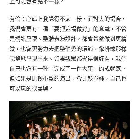
上可能會有點不一樣。
有倫：心態上我覺得不太一樣，面對大的場合，
我們會更有一種「要把這場做好」的意識，不管
是視訊呈現、整體表演設計，都會希望做到更精
緻，也會更努力去把整個秀的環節，像排練那樣
完整地呈現出來。如果觀眾都覺得很好看，我們
自己也會有一種「完成了一件大事」的成就感。
但如果是比較小型的演出，會比較單純，自己也
可以玩的很盡興。