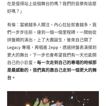
在是值得站上這個舞台的嗎？我們的音樂有這麼
好嗎？」
有倫：當被越多人關注，內心拉扯就會越多。我
們一步步往前，達到一個一個里程碑。一開始從
拼盤類的演出，上了大團誕生，後來自己開了
Legacy 專場，再唱進 Zepp，透過拼盤表演摸到
更大的舞台，下一步也會希望我們有一天也能開
自己的小巨蛋。
每一次走到自己的專場的時候那
是最感動的，我們真的靠自己走到一個更大的舞
台。