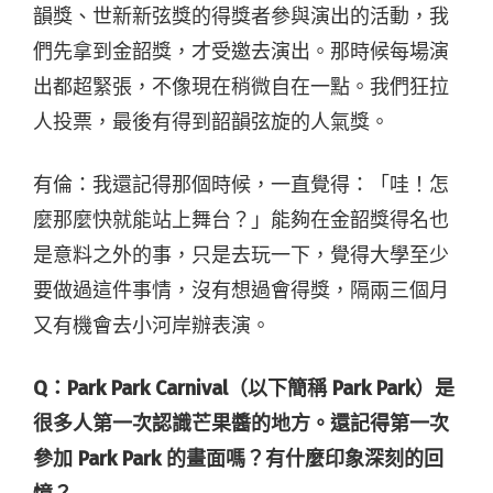
韻獎、世新新弦獎的得獎者參與演出的活動
，我
們先拿到金韶獎，才受邀去演出。那時候每場演
出都超緊張，不像現在稍微自在一點。我們狂拉
人投票，最後有得到韶韻弦旋的人氣獎。
有倫：我還記得那個時候，一直覺得：「哇！怎
麼那麼快就能站上舞台？」能夠在金韶獎得名也
是意料之外的事，只是去玩一下，覺得大學至少
要做過這件事情，沒有想過會得獎，隔兩三個月
又有機會去小河岸辦表演。
Q：
Park Park Carnival（以下簡稱 Park Park）是
很多人第一次認識芒果醬的地方。還記得第一次
參加 Park Park 的畫面嗎？有什麼印象深刻的回