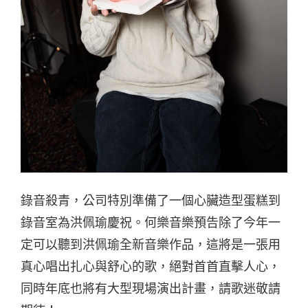
錄音殺青，公司特別準備了一個心臟造型蛋糕到
錄音室為洪佩瑜慶祝。何樂音樂預告除了今年一
定可以聽到洪佩瑜全新音樂作品，這將是一張用
真心唱出扎心與舒心的歌，絕對首首直擊人心，
同時年底也將有大型現場演出計畫，請歌迷敬請