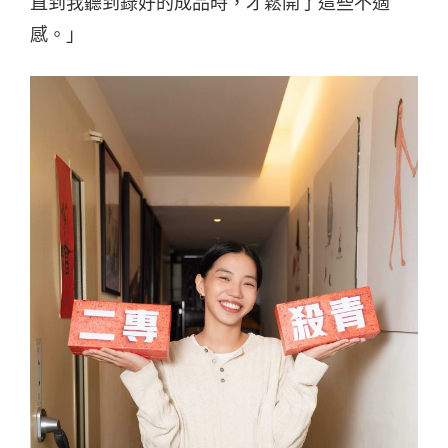
直到我聽到錄好的成品時，才鬆開了這些不適
感。」