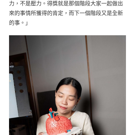
力，不是壓力。得獎就是那個階段大家一起做出
來的事情所獲得的肯定，而下一個階段又是全新
的事。」