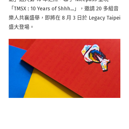
「TMSX : 10 Years of Shhh…」，邀請 20 多組音
樂人共襄盛舉，即將在 8 月 3 日於 Legacy Taipei
盛大登場。