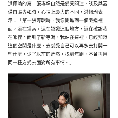
洪佩瑜的第二張專輯自然是備受關注，談及與籌
備首張專輯時，心情上最大的不同，洪佩瑜表
示：「第一張專輯時，我像剛進到一個隧道裡
面，還在摸索，還在認識這個地方，還在確認我
在哪裡。而到了新專輯，我站在這裡，已經知道
這個空間是什麼，去感受自己可以再多去打開一
些什麼，少了以前的茫然，找到焦距，不會再用
同一種方式去面對所有事情。」