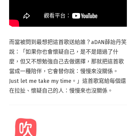
而當被問到最想把這首歌送給誰？aDAN薛詒丹笑
說：「如果你也會懷疑自己，是不是錯過了什
麼，但又不想勉強自己去做選擇，那就把這首歌
當成一種陪伴，它會替你說：慢慢來沒關係。
Just let me take my time。」這首歌寫給每個還
在拉扯、懷疑自己的人：慢慢來也沒關係。