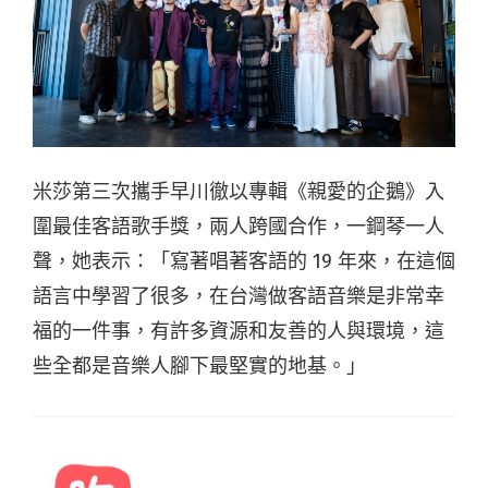
米莎第三次攜手早川徹以專輯《親愛的企鵝》入
圍最佳客語歌手獎，兩人跨國合作，一鋼琴一人
聲，她表示：「寫著唱著客語的 19 年來，在這個
語言中學習了很多，在台灣做客語音樂是非常幸
福的一件事，有許多資源和友善的人與環境，這
些全都是音樂人腳下最堅實的地基。」