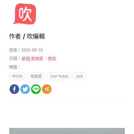
作者 /
吹編輯
發表：2025-06-10
分類：
新聞
,
音樂節｜現場
標籤：
MISIA
金曲獎
Line Today
pick