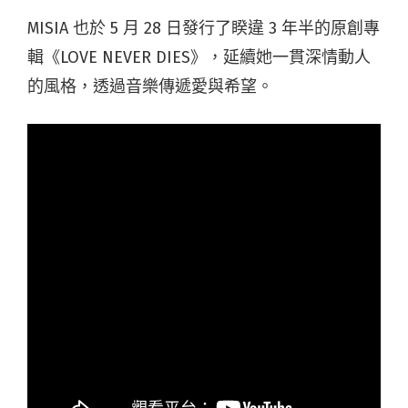
MISIA 也於 5 月 28 日發行了睽違 3 年半的原創專
輯《LOVE NEVER DIES》，延續她一貫深情動人
的風格，透過音樂傳遞愛與希望。