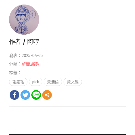
作者 /
阿哼
發表：2025-04-25
分類：
新聞
,
新歌
標籤：
謝銘祐
pick
黃浩倫
黃文雄