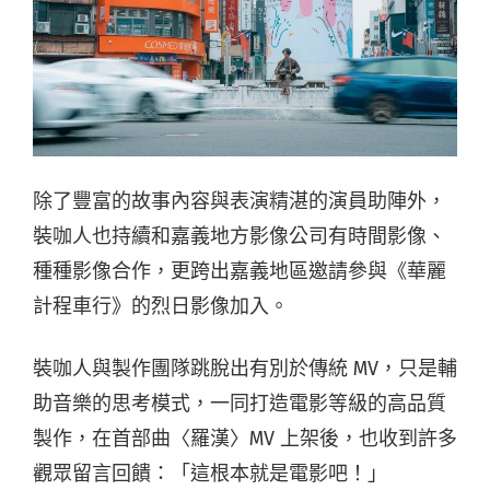
除了豐富的故事內容與表演精湛的演員助陣外，
裝咖人也持續和嘉義地方影像公司有時間影像、
種種影像合作，更跨出嘉義地區邀請參與《華麗
計程車行》的烈日影像加入。
裝咖人與製作團隊跳脫出有別於傳統 MV，只是輔
助音樂的思考模式，一同打造電影等級的高品質
製作，在首部曲〈羅漢〉MV 上架後，也收到許多
觀眾留言回饋：「這根本就是電影吧！」