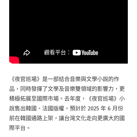
《夜官巡場》是一部結合音樂與文學小說的作
品，同時發揮了文學及音樂雙領域的影響力，更
積極拓展至國際市場。去年度，《夜官巡場》小
說售出韓國、法國版權，預計於 2025 年 6 月份
前在韓國通路上架，讓台灣文化走向更廣大的國
際平台。