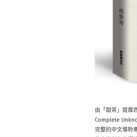
由「甜茶」提摩西夏
Complete
完整的中文導聆專