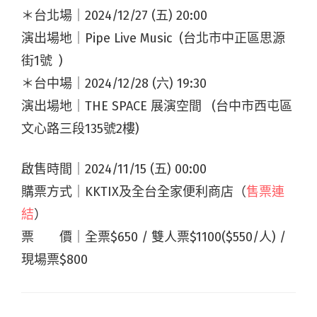
＊台北場｜2024/12/27 (五) 20:00
演出場地｜Pipe Live Music (台北市中正區思源
街1號 )
＊台中場｜2024/12/28 (六) 19:30
演出場地｜THE SPACE 展演空間 (台中市西屯區
文心路三段135號2樓)
啟售時間｜2024/11/15 (五) 00:00
購票方式｜KKTIX及全台全家便利商店（
售票連
結
）
票 價｜全票$650 / 雙人票$1100($550/人) /
現場票$800