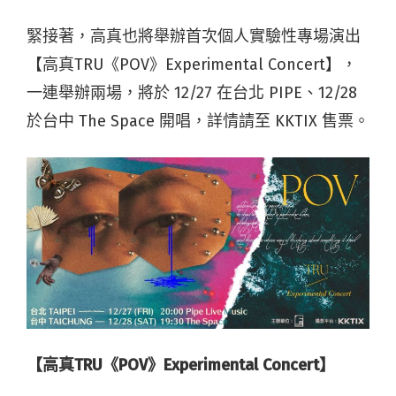
緊接著，高真也將舉辦首次個人實驗性專場演出
【高真TRU《POV》Experimental Concert】，
一連舉辦兩場，將於 12/27 在台北 PIPE、12/28
於台中 The Space 開唱，詳情請至 KKTIX 售票。
【高真
TRU
《
POV
》
Experimental Concert
】