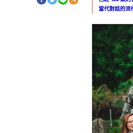
當代對話的流