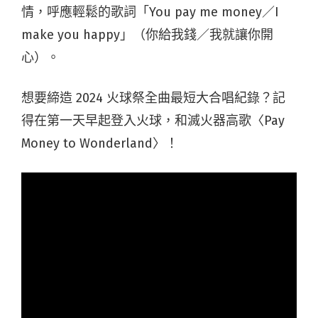
情，呼應輕鬆的歌詞「You pay me money／I
make you happy」（你給我錢／我就讓你開
心）。
想要締造 2024 火球祭全曲最短大合唱紀錄？記
得在第一天早起登入火球，和滅火器高歌〈Pay
Money to Wonderland〉！