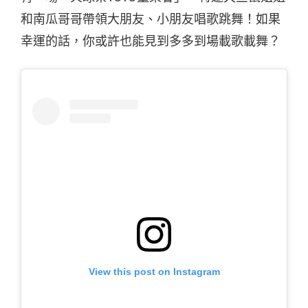
和南瓜哥哥帶領大朋友、小朋友唱歌跳舞！如果
幸運的話，你或許也能見到多多到場載歌載舞？
View this post on Instagram