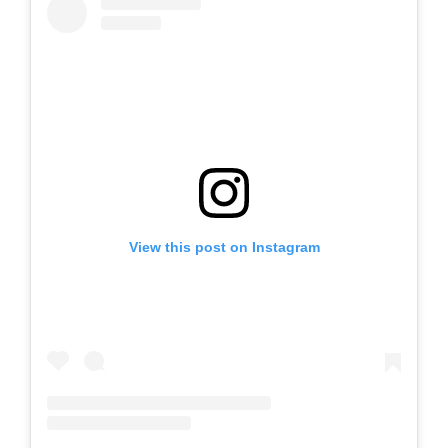
View this post on Instagram