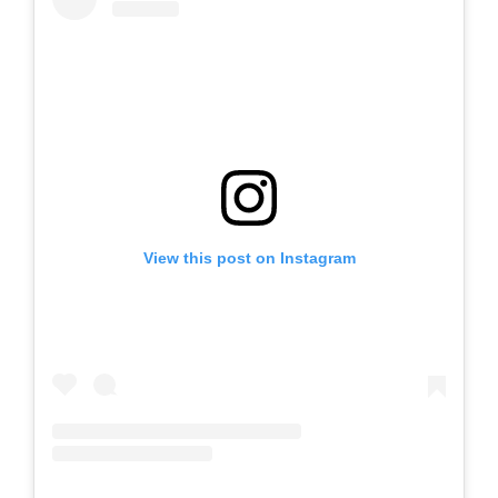
View this post on Instagram