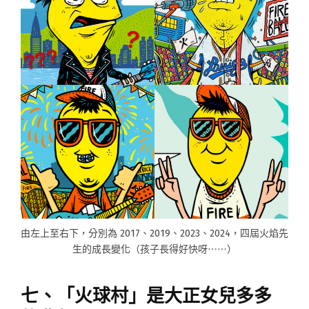
由左上至右下，分別為 2017、2019、2023、2024，四屆火焰先
生的成長變化（孩子長得好快呀⋯⋯）
七、「火球村」是大正女兒多多