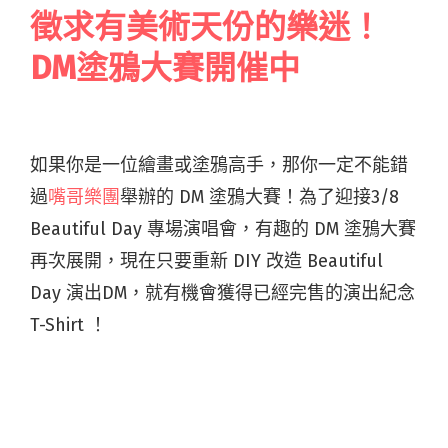
徵求有美術天份的樂迷！
DM塗鴉大賽開催中
如果你是一位繪畫或塗鴉高手，那你一定不能錯
過
嘴哥樂團
舉辦的 DM 塗鴉大賽！為了迎接3/8
Beautiful Day 專場演唱會，有趣的 DM 塗鴉大賽
再次展開，現在只要重新 DIY 改造 Beautiful
Day 演出DM，就有機會獲得已經完售的演出紀念
T-Shirt ！