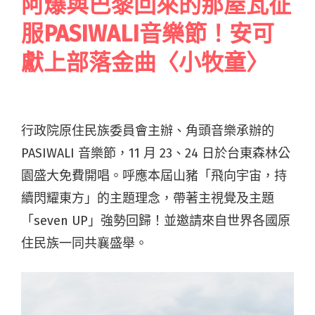
阿爆與巴黎回來的那屋瓦征
服PASIWALI音樂節！安可
獻上部落金曲〈小牧童〉
行政院原住民族委員會主辦、角頭音樂承辦的
PASIWALI 音樂節，11 月 23、24 日於台東森林公
園盛大免費開唱。呼應本屆山豬「飛向宇宙，持
續閃耀東方」的主題理念，帶著主視覺及主題
「seven UP」強勢回歸！並邀請來自世界各國原
住民族一同共襄盛舉。