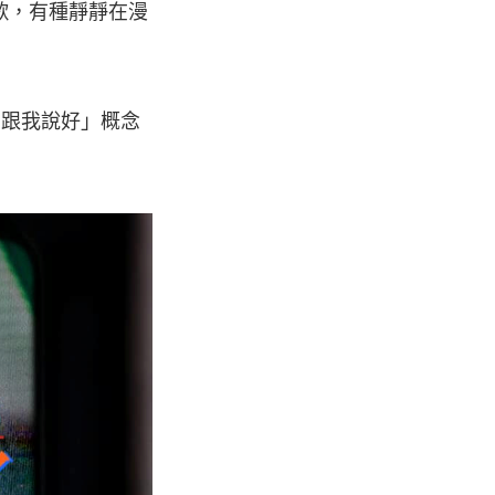
聽歌，有種靜靜在漫
宙跟我說好」概念