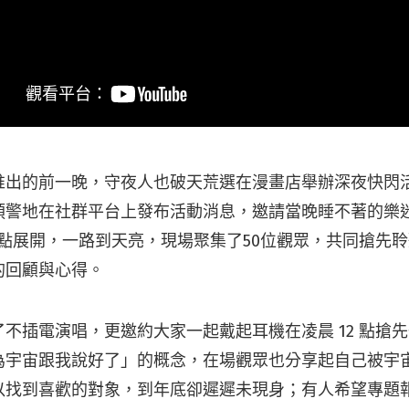
出的前一晚，守夜人也破天荒選在漫畫店舉辦深夜快閃活動。
預警地在社群平台上發布活動消息，邀請當晚睡不著的樂
1 點展開，一路到天亮，現場聚集了50位觀眾，共同搶先
的回顧與心得。
不插電演唱，更邀約大家一起戴起耳機在凌晨 12 點搶
為宇宙跟我說好了」的概念，在場觀眾也分享起自己被宇
以找到喜歡的對象，到年底卻遲遲未現身；有人希望專題