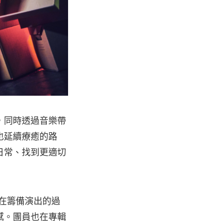
，同時透過音樂帶
也延續療癒的路
日常、找到更適切
在籌備演出的過
靈感。團員也在專輯