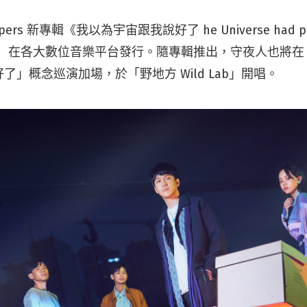
epers 新專輯《我以為宇宙跟我說好了 he Universe had pr
19）在各大數位音樂平台發行。隨專輯推出，守夜人也將在 11
了」概念巡演加場，於「野地方 Wild Lab」開唱。