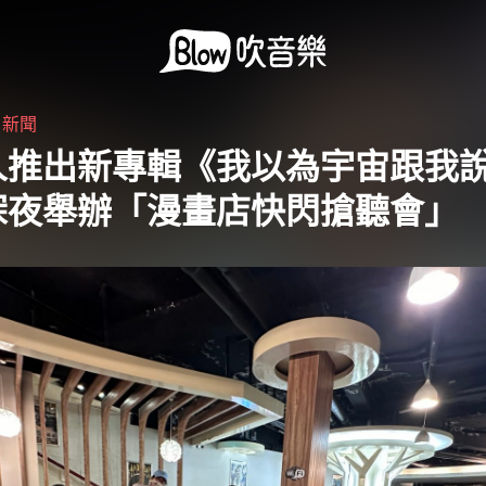
・
新聞
人推出新專輯《我以為宇宙跟我
深夜舉辦「漫畫店快閃搶聽會」