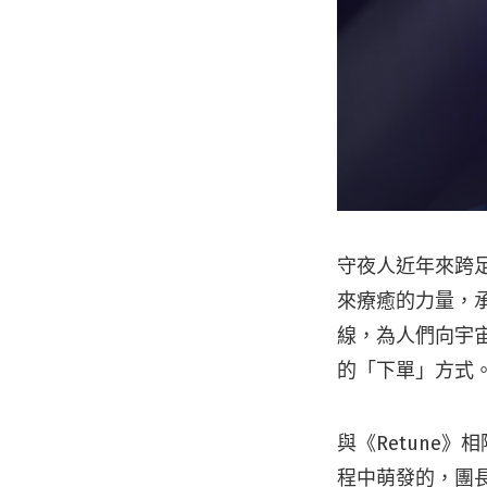
守夜人近年來跨
來療癒的力量，
線，為人們向宇
的「下單」方式
與《Retune》
程中萌發的，
團