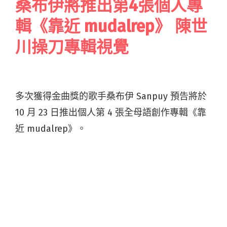
桑布伊將推出第4張個人專
輯《靠近 mudalrep》 陳世
川操刀專輯視覺
多次獲得金曲獎的歌手桑布伊 Sanpuy 預告將於
10 月 23 日推出個人第 4 張全母語創作專輯《靠
近 mudalrep》。