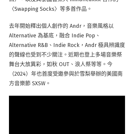
〈Swapping Socks〉等多首作品。
去年開始釋出個人創作的 Andr，音樂風格以
Alternative 為基底，融合 Indie Pop、
Alternative R&B、Indie Rock，Andr 極具辨識度
的聲線也受到不少關注。近期也登上多場音樂祭
舞台大放異彩，如秋 OUT、浪人祭等等。
今
（2024）年也首度受邀參與於雪梨舉辦的美國南
方音樂節 SXSW。