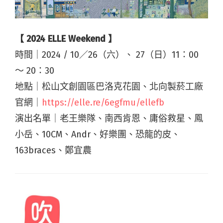
【 2024 ELLE Weekend 】
時間｜2024 / 10／26（六）、 27（日）11：00
～ 20：30
地點｜松山文創園區巴洛克花園、北向製菸工廠
官網｜
https://elle.re/6egfmu/ellefb
演出名單｜老王樂隊、南西肯恩、庸俗救星、鳳
小岳、10CM、Andr、好樂團、恐龍的皮、
163braces、鄭宜農