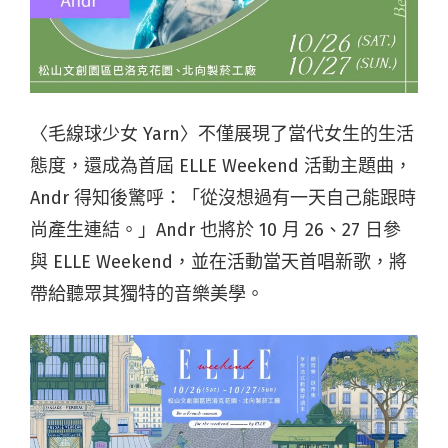
〈毛線球少女 Yarn〉不僅展現了當代女生的生活
態度，還成為首屆 ELLE Weekend 活動主題曲，
Andr 得知後驚呼：「從沒想過有一天自己能跟時
尚產生連結。」Andr 也將於 10 月 26、27 日參
與 ELLE Weekend，並在活動當天首唱新歌，將
帶給聽眾其獨特的音樂美學。