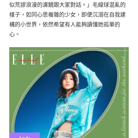
似荒謬浪漫的濾鏡跟大家對話。」毛線球混亂的
樣子，如同心思複雜的少女，即便沉溺在自我建
構的小世界，依然希望有人能夠讀懂她孤單的
心。