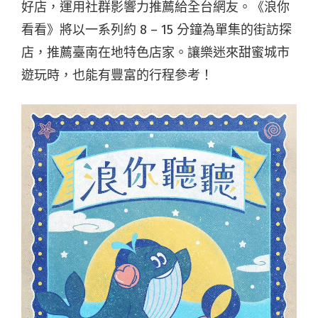
好店，運用社群影響力推薦給全台網友。《浪你
看看》將以一系列約 8 – 15 分鐘為單集的街訪探
店，推薦臺南在地特色店家。讓樂迷來甜蜜城市
遊玩時，也能有豐富的行程參考！