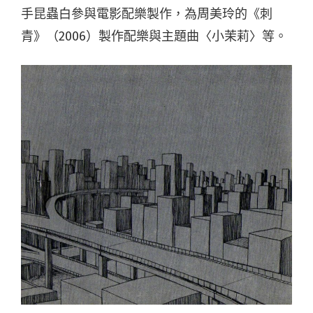
手昆蟲白參與電影配樂製作，為周美玲的《刺
青》（2006）製作配樂與主題曲〈小茉莉〉等。