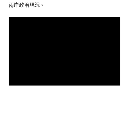
兩岸政治現況。