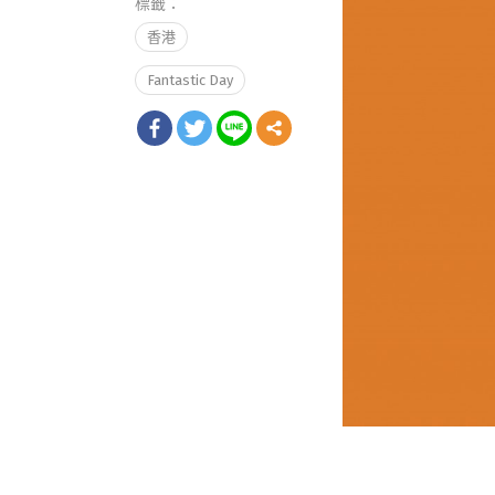
標籤：
香港
Fantastic Day