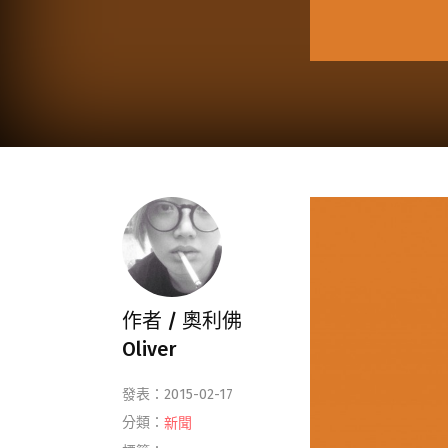
作者 /
奧利佛
Oliver
發表：2015-02-17
分類：
新聞