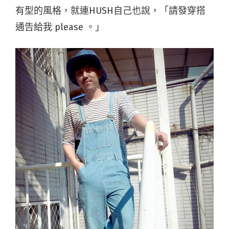
有型的風格，就連HUSH自己也說，「請發穿搭
通告給我 please 。」