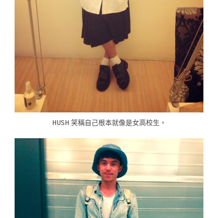
HUSH 笑稱自己根本就像是女高校生。