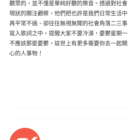
聽眾的，並不僅是單純好聽的樂音。透過對社會
現狀的關注觀察，他們把也許是我們日常生活中
再平常不過、卻往往無視無聞的社會角落二三事
寫入歌詞之中，提醒大家不要冷漠，憂鬱星期一
不應該那麼憂鬱，這世上有更多需要你去一起關
心的人事物！