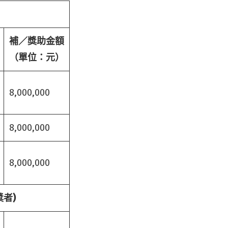
補／獎助金額
（單位：元）
8,000,000
8,000,000
8,000,000
者)