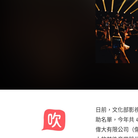
日前，文化部影
助名單，今年共 
偉大有限公司（