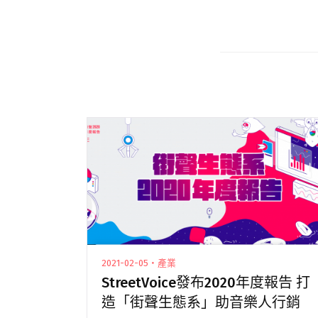
2021-02-05・產業
StreetVoice發布2020年度報告 打
造「街聲生態系」助音樂人行銷