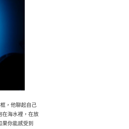
眼框，他聊起自己
泡在海水裡，在放
如果你能感受到