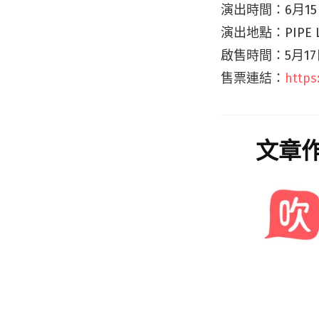
演出時間：6月15
演出地點：PIPE 
啟售時間：5月1
售票連結：
https
文章