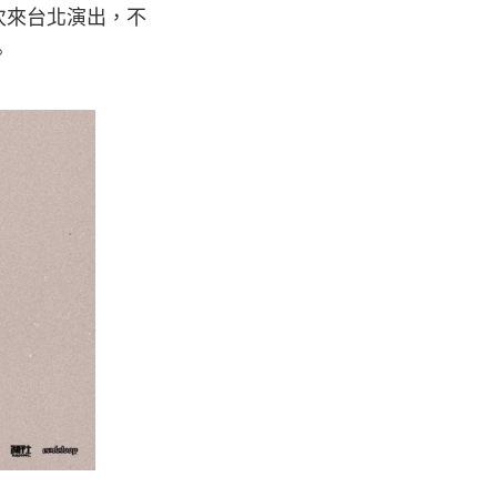
他們首次來台北演出，不
。