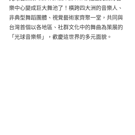
樂中心變成巨大舞池了！橫跨四大洲的音樂人、
非典型舞蹈團體、視覺藝術家齊聚一堂，共同與
台灣首個以各地區、社群文化中的舞曲為策展的
「光球音樂祭」，歡慶這世界的多元面貌。