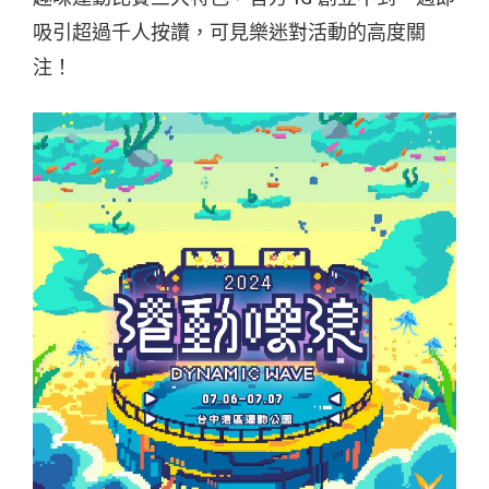
吸引超過千人按讚，可見樂迷對活動的高度關
注！