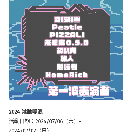
2024 港動噪浪
活動日期：2024/07/06（六）-
2024/07/07（日）