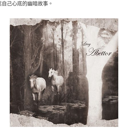
述自己心底的幽暗故事。