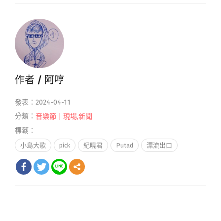
作者 /
阿哼
發表：2024-04-11
分類：
音樂節｜現場
,
新聞
標籤：
小島大歌
pick
紀曉君
Putad
漂流出口