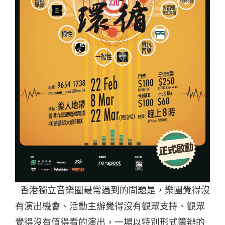
香港獨立音樂圈最常遇到的問題是，樂團覺得沒
有演出機會、活動主辦覺得沒有觀眾支持、觀眾
覺得沒有值得看的演出，一場以特別形式籌辦的