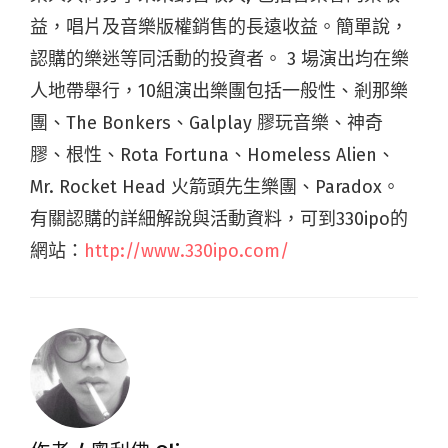
益，唱片及音樂版權銷售的長遠收益。簡單說，
認購的樂迷等同活動的投資者。 3 場演出均在樂
人地帶舉行，10組演出樂團包括一般性、剎那樂
團、The Bonkers、Galplay 膠玩音樂、神奇
膠、根性、Rota Fortuna、Homeless Alien、
Mr. Rocket Head 火箭頭先生樂團、Paradox。
有關認購的詳細解說與活動資料，可到330ipo的
網站：
http://www.330ipo.com/