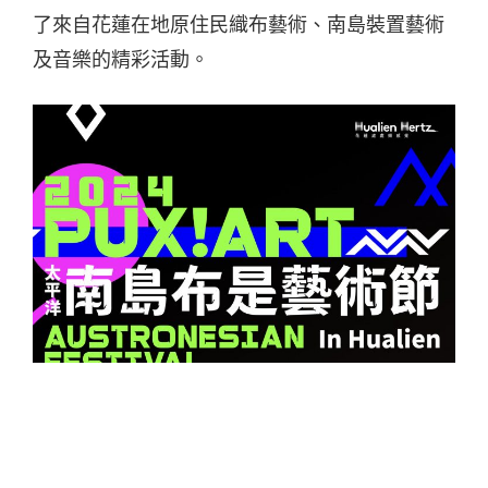
了來自花蓮在地原住民織布藝術、南島裝置藝術
及音樂的精彩活動。