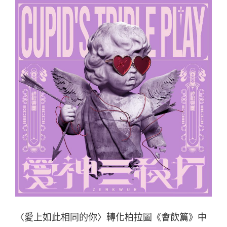
〈愛上如此相同的你〉轉化柏拉圖《會飲篇》中