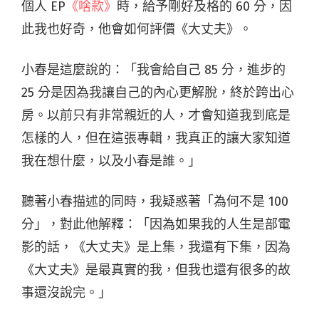
個人 EP
《啥款》
時，給予剛好及格的 60 分，因
此我也好奇，他會如何評價《大丈夫》。
小春是這麼說的：「我會給自己 85 分，進步的
25 分是因為我讓自己的內心更解脫，終於跨出心
房。以前只有非常親近的人，才會知道我到底是
怎樣的人，但在這張專輯，我真正的讓大家知道
我在想什麼，以及小春是誰。」
聽著小春描述的同時，我疑惑著「為何不是 100
分」，對此他解釋：「因為如果我的人生是部電
影的話，《大丈夫》是上集，我還有下集，因為
《大丈夫》是最真實的我，但我也還有很多的故
事還沒說完。」