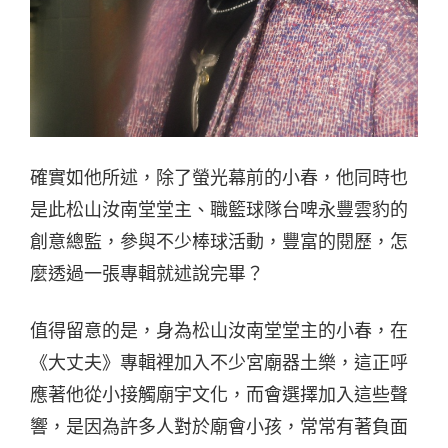
確實如他所述，除了螢光幕前的小春，他同時也
是此松山汝南堂堂主、職籃球隊台啤永豐雲豹的
創意總監，參與不少棒球活動，豐富的閱歷，怎
麼透過一張專輯就述說完畢？
值得留意的是，身為松山汝南堂堂主的小春，在
《大丈夫》專輯裡加入不少宮廟器土樂，這正呼
應著他從小接觸廟宇文化，而會選擇加入這些聲
響，是因為許多人對於廟會小孩，常常有著負面