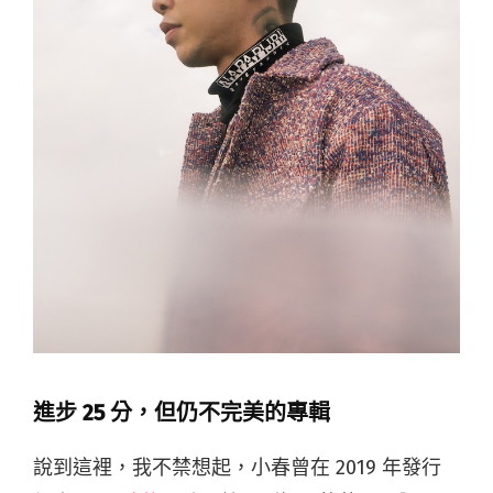
進步 25 分，但仍不完美的專輯
說到這裡，我不禁想起，小春曾在 2019 年發行