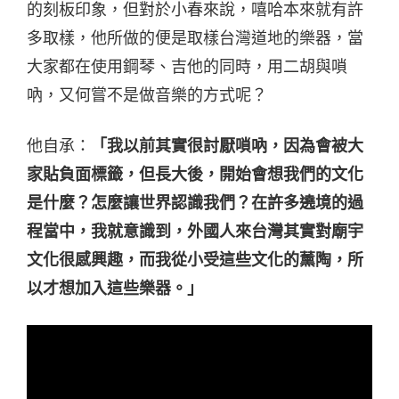
的刻板印象，但對於小春來說，嘻哈本來就有許
多取樣，他所做的便是取樣台灣道地的樂器，當
大家都在使用鋼琴、吉他的同時，用二胡與嗩
吶，又何嘗不是做音樂的方式呢？
他自承：
「我以前其實很討厭嗩吶，因為會被大
家貼負面標籤，但長大後，開始會想我們的文化
是什麼？怎麼讓世界認識我們？在許多遶境的過
程當中，我就意識到，外國人來台灣其實對廟宇
文化很感興趣，而我從小受這些文化的薰陶，所
以才想加入這些樂器。」