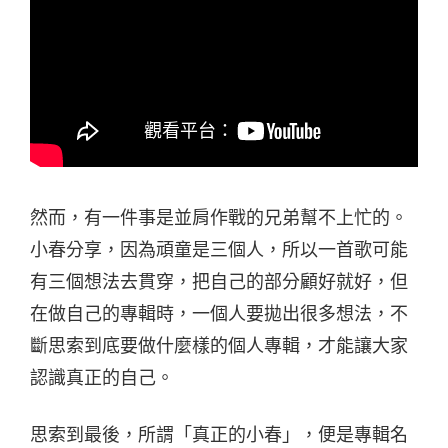
然而，有一件事是並肩作戰的兄弟幫不上忙的。
小春分享，因為頑童是三個人，所以一首歌可能
有三個想法去貫穿，把自己的部分顧好就好，但
在做自己的專輯時，一個人要拋出很多想法，不
斷思索到底要做什麼樣的個人專輯，才能讓大家
認識真正的自己。
思索到最後，所謂「真正的小春」，便是專輯名