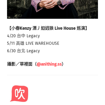
【小春Kenzy 漂丿𨑨迌狼 Live House 巡演】
4/20 台中 Legacy
5/11 高雄 LIVE WAREHOUSE
6/30 台北 Legacy
攝影／草裡面（
@anithing.ss
）