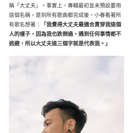
稱「大丈夫」。事實上，專輯最初並未預設要用
這個名稱，是到所有歌曲都完成後，小春看著所
有歌名想著：
「我覺得大丈夫最適合貫穿我這個
人的樣子，因為我也跌倒過，遇到任何事情都不
逃避，所以大丈夫這三個字就是代表我。」