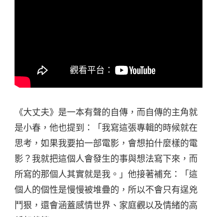
《大丈夫》是一本有聲的自傳，而自傳的主角就
是小春，他也提到：「我寫這張專輯的時候就在
思考，如果我要拍一部電影，會想拍什麼樣的電
影？我就把這個人會發生的事與想法寫下來，而
所寫的那個人其實就是我。」他接著補充：「這
個人的個性是慢慢被堆疊的，所以不會只有逞兇
鬥狠，還會涵蓋感情世界、家庭觀以及情緒的高