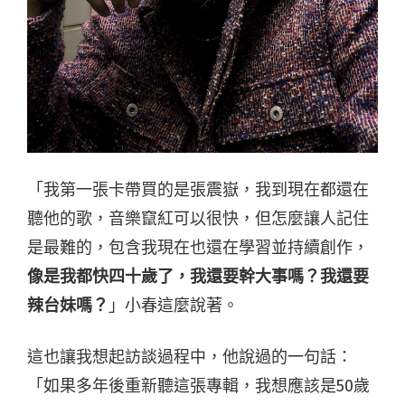
「我第一張卡帶買的是張震嶽，我到現在都還在
聽他的歌，音樂竄紅可以很快，但怎麼讓人記住
是最難的，包含我現在也還在學習並持續創作，
像是我都快四十歲了，我還要幹大事嗎？我還要
辣台妹嗎？
」小春這麼說著。
這也讓我想起訪談過程中，他說過的一句話：
「如果多年後重新聽這張專輯，我想應該是50歲