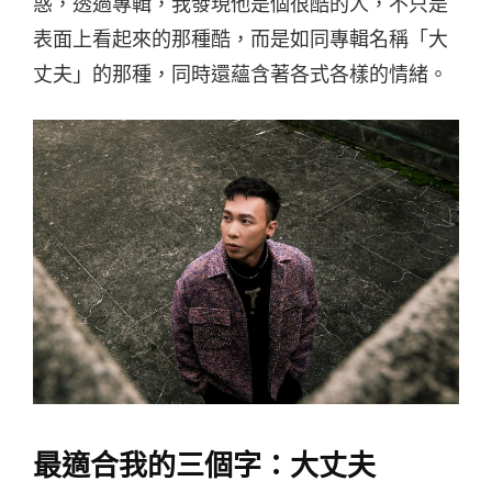
惑，透過專輯，我發現他是個很酷的人，不只是
表面上看起來的那種酷，而是如同專輯名稱「大
丈夫」的那種，同時還蘊含著各式各樣的情緒。
最適合我的三個字：大丈夫