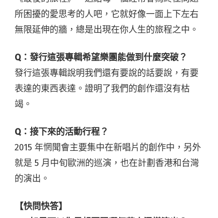
所困擾的愛思考的人吧，它就好像一面上下左右
無限延伸的牆，總是出現在你人生的旅程之中。
Q：發行這張專輯希望樂團能做到什麼突破？
發行這張專輯說明我們還有要說的話要說，有要
表達的東西表達。證明了我們的創作還沒有枯
竭。
Q：接下來的活動行程？
2015 年惘聞會主要集中在新唱片的創作中，另外
就是 5 月中旬歐洲的巡演，也在計劃香港和台灣
的演出。
【快問快答】