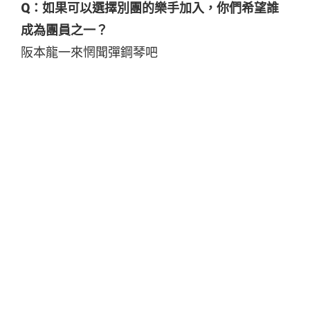
Q：如果可以選擇別團的樂手加入，你們希望誰
成為團員之一？
阪本龍一來惘聞彈鋼琴吧