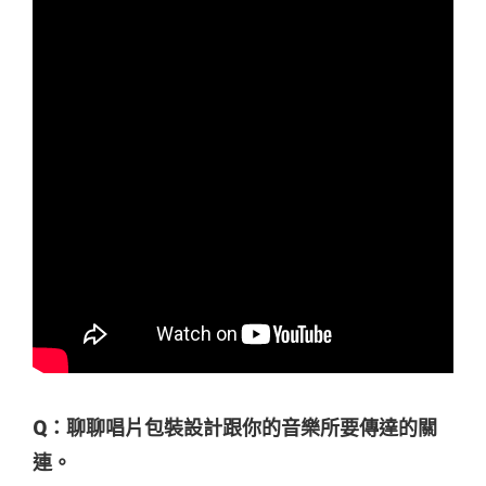
Q：聊聊唱片包裝設計跟你的音樂所要傳達的關
連。