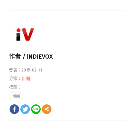
作者 /
iNDIEVOX
發表：2015-02-11
分類：
新聞
標籤：
惘闻