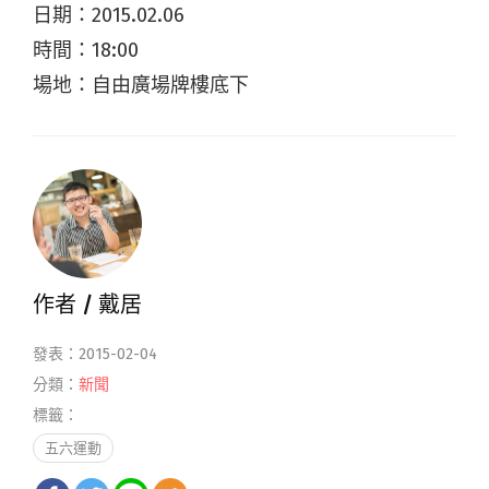
日期：2015.02.06
時間：18:00
場地：自由廣場牌樓底下
作者 /
戴居
發表：2015-02-04
分類：
新聞
標籤：
五六運動