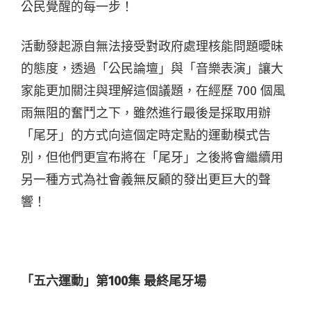
公民覺醒的每一步！
活動發起源自無法接受對政府處理核能問題曖昧
的態度，透過「公民論壇」與「音樂表演」讓大
家能更加關注與理解這個議題，在經歷 700 個風
雨無阻的奮鬥之下，雖然進行最後是採取用辦
「尾牙」的方式向這個定時定點的運動模式告
別，但他們更宣布將在「尾牙」之後將會繼續用
另一種方式為社會義無反顧的發出更巨大的聲
響！
「五六運動」第100集 最終尾牙場