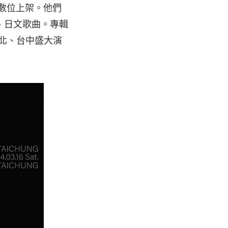
數位上架。他們
、日文歌曲。專輯
台北、台中盛大演