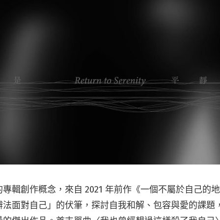
專輯創作概念，來自 2021 年前作《一個不屬於自己的
辦法面對自己」的伏筆，探討自我和解、包容與愛的課題