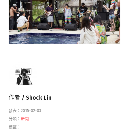
作者 /
Shock Lin
發表：2015-02-03
分類：
新聞
標籤：