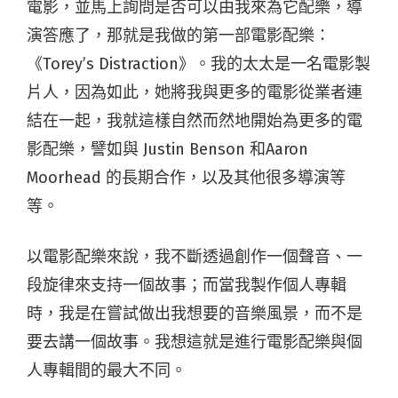
電影，並馬上詢問是否可以由我來為它配樂，導
演答應了，那就是我做的第一部電影配樂：
《Torey’s Distraction》。我的太太是一名電影製
片人，因為如此，她將我與更多的電影從業者連
結在一起，我就這樣自然而然地開始為更多的電
影配樂，譬如與 Justin Benson 和Aaron
Moorhead 的長期合作，以及其他很多導演等
等。
以電影配樂來說，我不斷透過創作一個聲音、一
段旋律來支持一個故事；而當我製作個人專輯
時，我是在嘗試做出我想要的音樂風景，而不是
要去講一個故事。我想這就是進行電影配樂與個
人專輯間的最大不同。