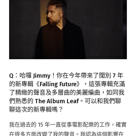
Q：哈囉 Jimmy！你在今年帶來了闊別 7 年
的新專輯《Falling Future》，這張專輯充滿
了精緻的聲音及多層曲的美麗編曲，如同我
們熟悉的 The Album Leaf。可以和我們聊
聊這次的新專輯嗎？
我在過去的 15 年一直從事電影配樂的工作，確實
在很多方面改變了我的聲音。我認為這個影響在