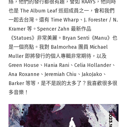
絲，他們的發行都很有趣，譬如 RAAYS，他同時
也是 The Album Leaf 巡迴成員之一，會和我們
一起去台灣。還有 Time Wharp、J. Forester / N.
Kramer 等。Spencer Zahn 最新作品
《Statues》非常美麗。Bryan Senti《Manu》也
是一個亮點。我對 Balmorhea 團員 Michael
Muller 即將發行的個人專輯非常期待，以及
Green House、Hania Rani、Celia Hollander、
Ana Roxanne、Jeremiah Chiu、JakoJako、
Barker 等等，是不是說的太多了？我喜歡很多很
多音樂！