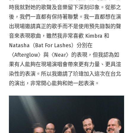
時我就對她的歌聲及音樂留下深刻印象。從那之
後，我們一直都有保持著聯繫。我一直都想在演
出現場邀請真正的歌手而不是使用預先錄製的聲
音來表現歌曲，雖然我非常喜歡 Kimbra 和
Natasha（Bat For Lashes）分別在
〈Afterglow〉與〈Near〉的表現，但我認為如
果有人能夠在現場演唱會帶來更有力量、更具渲
染性的表演。所以我邀請了玠瑋加入這次在台北
的演出，非常開心能夠和她一起表演。