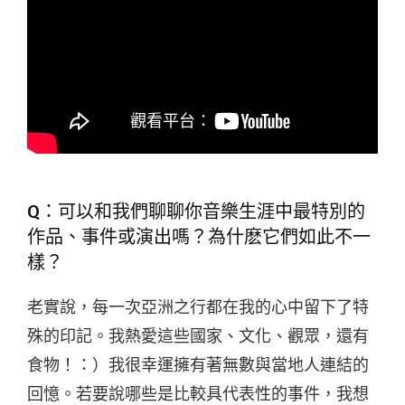
Q：可以和我們聊聊你音樂生涯中最特別的
作品、事件或演出嗎？為什麽它們如此不一
樣？
老實說，每一次亞洲之行都在我的心中留下了特
殊的印記。我熱愛這些國家、文化、觀眾，還有
食物！：）我很幸運擁有著無數與當地人連結的
回憶。若要說哪些是比較具代表性的事件，我想