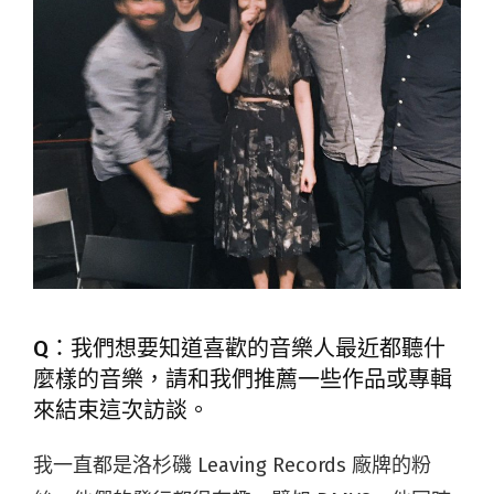
Q：我們想要知道喜歡的音樂人最近都聽什
麼樣的音樂，請和我們推薦一些作品或專輯
來結束這次訪談。
我一直都是洛杉磯 Leaving Records 廠牌的粉