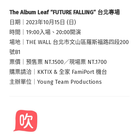
The Album Leaf “FUTURE FALLING” 台北專場
日期｜2023年10月15日 (日)
時間｜19:00入場、20:00開演
場地｜THE WALL 台北市文山區羅斯福路四段200
號B1
票價｜預售票 NT.1500／現場票 NT.1700
購票請洽｜KKTIX & 全家 FamiPort 機台
主辦單位｜Young Team Productions