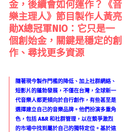
金，後續會如何運作？《音
樂主理人》節目製作人黃亮
勛X總冠軍NIO：它只是一
個創始金，關鍵是穩定的創
作、尋找更多資源
隨著現今製作門檻的降低、加上社群網絡、
短影片的蓬勃發展，不僅在台灣，全球新一
代音樂人都更傾向於自行創作，有些甚至是
選擇建立自己的音樂品牌。他們扮演多重角
色，包括 A&R 和社群管理，以在競爭激烈
的市場中找到屬於自己的獨特定位。基於這