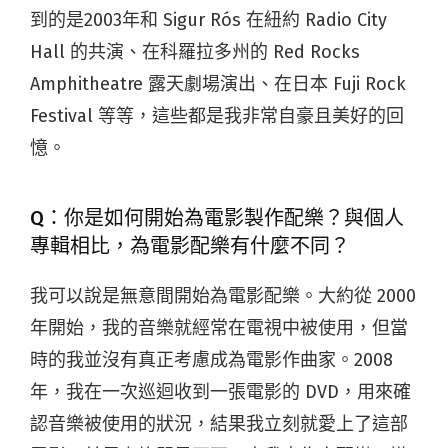
到的是2003年和 Sigur Rós 在紐約 Radio City
Hall 的共演、在科羅拉多州的 Red Rocks
Amphitheatre 露天劇場演出、在日本 Fuji Rock
Festival 等等，這些都是我非常自豪且美好的回
憶。
Q：你是如何開始為電影製作配樂？與個人
專輯相比，為電影配樂有什麼不同？
我可以說是無意間開始為電影配樂。大約從 2000
年開始，我的音樂就經常在電視中被使用，但當
時的我並沒有真正考慮成為電影作曲家。2008
年，我在一次巡迴收到一張電影的 DVD，用來確
認音樂被使用的狀況，結果我立刻就愛上了這部