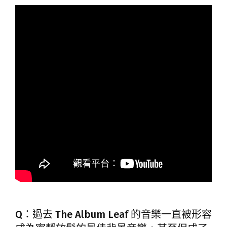
Q：過去 The Album Leaf 的音樂一直被形容