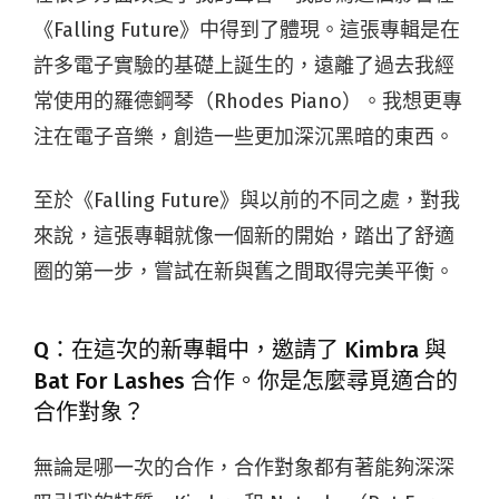
《Falling Future》中得到了體現。這張專輯是在
許多電子實驗的基礎上誕生的，遠離了過去我經
常使用的羅德鋼琴（Rhodes Piano）。我想更專
注在電子音樂，創造一些更加深沉黑暗的東西。
至於《Falling Future》與以前的不同之處，對我
來說，這張專輯就像一個新的開始，踏出了舒適
圈的第一步，嘗試在新與舊之間取得完美平衡。
Q：在這次的新專輯中，邀請了 Kimbra 與
Bat For Lashes 合作。你是怎麼尋覓適合的
合作對象？
無論是哪一次的合作，合作對象都有著能夠深深