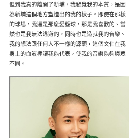
但到我真的離開了新埔，我發覺我的本質，是因
為新埔這個地方塑造出的我的樣子。即使在那樣
的球場，我還是那麼愛籃球，那是我喜歡的、當
然也是我無法逃避的，同時也是造就我的音樂、
我的想法跟任何人不一樣的源頭，這個文化在我
身上的血液裡讓我能代表，使我的音樂能夠與眾
不同。