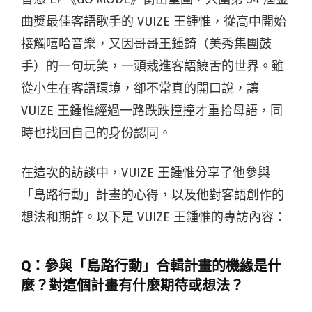
曲獎最佳客語歌手的 VUIZE 王鍾惟，從高中開始
接觸嘻哈音樂，又因哥哥王鍾錡（美秀集團鼓
手）的一句玩笑，一頭栽進客語饒舌的世界。雖
從小生在客語環境，卻不常真的開口說，讓
VUIZE 王鍾惟經過一路跌跌撞撞才重拾母語，同
時也找回自己的身份認同。
在這次的訪談中，VUIZE 王鍾惟分享了他參與
「島路行動」計畫的心得，以及他對客語創作的
想法和期許。以下是 VUIZE 王鍾惟的專訪內容：
Q：參與「島路行動」合輯計畫的機緣是什
麼？對這個計畫有什麼期待或想法？