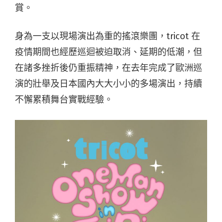
賞。
身為一支以現場演出為重的搖滾樂團，tricot 在
疫情期間也經歷巡迴被迫取消、延期的低潮，但
在諸多挫折後仍重振精神，在去年完成了歐洲巡
演的壯舉及日本國內大大小小的多場演出，持續
不懈累積舞台實戰經驗。