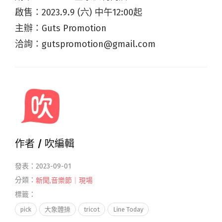
啟售：2023.9.9 (六) 中午12:00起
主辦：Guts Promotion
洽詢：gutspromotion@gmail.com
作者 /
吹編輯
發表：2023-09-01
分類：
新聞
,
音樂節｜現場
標籤：
pick
大象體操
tricot
Line Today