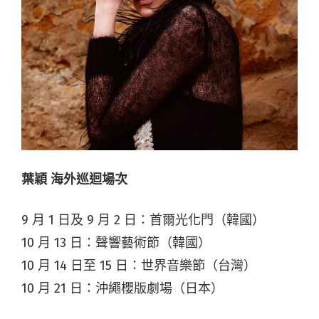
葉穎 海外巡迴場次
9 月 1 日及 9 月 2 日：首爾光化門（韓國）
10 月 13 日：聲響藝術節（韓國）
10 月 14 日至 15 日：世界音樂節（台灣）
10 月 21 日：沖繩櫻版劇場（日本）