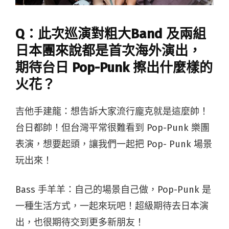
Q：此次巡演對粗大Band 及兩組
日本團來說都是首次海外演出，
期待台日 Pop-Punk 擦出什麼樣的
火花？
吉他手建龍：想告訴大家流行龐克就是這麼帥！
台日都帥！但台灣平常很難看到 Pop-Punk 樂團
表演，想要起頭，讓我們一起把 Pop- Punk 場景
玩出來！
Bass 手羊羊：自己的場景自己做，Pop-Punk 是
一種生活方式，一起來玩吧！超級期待去日本演
出，也很期待交到更多新朋友！