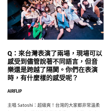
Q：來台灣表演了兩場，現場可以
感受到儘管說著不同語言，但音
樂還是跨越了隔閡。你們在表演
時，有什麼樣的感受呢？
AIRFLIP
主唱 Satoshi
：
超級爽！台灣的大家都非常溫柔