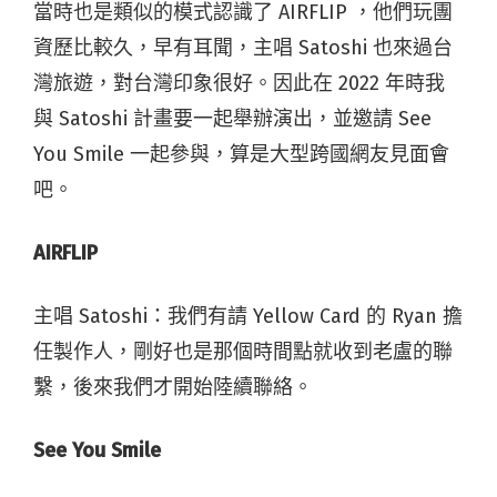
當時也是類似的模式認識了 AIRFLIP ，他們玩團
資歷比較久，早有耳聞，主唱 Satoshi 也來過台
灣旅遊，對台灣印象很好。因此在 2022 年時我
與 Satoshi 計畫要一起舉辦演出，並邀請 See
You Smile 一起參與，算是大型跨國網友見面會
吧。
AIRFLIP
主唱 Satoshi
：
我們有請 Yellow Card 的 Ryan 擔
任製作人，剛好也是那個時間點就收到老盧的聯
繫，後來我們才開始陸續聯絡。
See You Smile