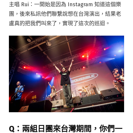
主唱 Rui：一開始是因為 Instagram 知道這個樂
團，後來私訊他們聯繫說想在台灣演出，結果老
盧真的把我們叫來了，實現了這次的巡迴。
Q：兩組日團來台灣期間，你們一