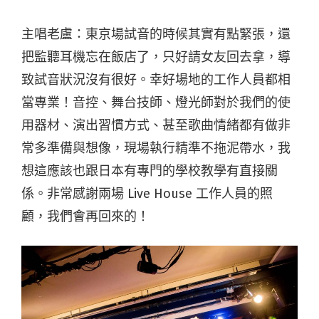
主唱老盧：
東京場試音的時候其實有點緊張，還
把監聽耳機忘在飯店了，只好請女友回去拿，導
致試音狀況沒有很好。幸好場地的工作人員都相
當專業！音控、舞台技師、燈光師對於我們的使
用器材、演出習慣方式、甚至歌曲情緒都有做非
常多準備與想像，現場執行精準不拖泥帶水，我
想這應該也跟日本有專門的學校教學有直接關
係。非常感謝兩場 Live House 工作人員的照
顧，我們會再回來的！