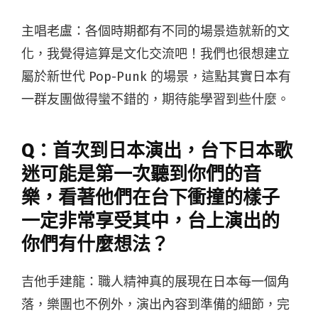
主唱老盧：各個時期都有不同的場景造就新的文
化，我覺得這算是文化交流吧！我們也很想建立
屬於新世代 Pop-Punk 的場景，這點其實日本有
一群友團做得蠻不錯的，期待能學習到些什麼。
Q：首次到日本演出，台下日本歌
迷可能是第一次聽到你們的音
樂，看著他們在台下衝撞的樣子
一定非常享受其中，台上演出的
你們有什麼想法？
吉他手建龍：
職人精神真的展現在日本每一個角
落，樂團也不例外，演出內容到準備的細節，完