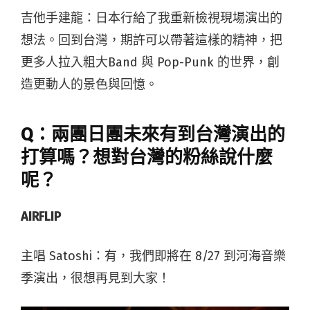
吉他手建龍：
日本行給了我重新檢視現場演出的
想法。回到台灣，期許可以帶著這樣的精神，把
更多人拉入粗大Band 與 Pop-Punk 的世界，創
造更動人的景色與回憶。
Q：兩團日團未來有到台灣演出的
打算嗎？想對台灣的粉絲說什麼
呢？
AIRFLIP
主唱 Satoshi
：
有，我們即將在 8/27 到河海音樂
季演出，很想再見到大家！