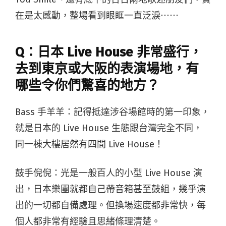
在是太感動，整場看到眼眶一直泛淚⋯⋯
Q：日本 Live House 非常盛行，
去到東京或大阪的表演場地，有
哪些令你們驚喜的地方？
Bass 手羊羊：
記得抵達涉谷場館時的第一印象，
就是日本的 Live House 生態跟台灣完全不同，
同一棟大樓居然有四間 Live House！
鼓手倪倪：光是一般百人的小型 Live House 演
出，日本樂團就都自己帶音箱甚至鼓組，幾乎演
出的一切都自備處理。但換場速度都非常快，每
個人都非常有經驗且思緒條理清楚。