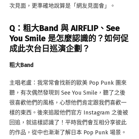
次見面，更準確地說算是「網友見面會」。
Q：粗大Band 與 AIRFLIP、See
You Smile 是怎麼認識的？如何促
成此次台日巡演企劃？
粗大Band
主唱老盧：我常常會找新的歐美 Pop Punk 團來
聽，有次偶然發現到 See You Smile，聽了之後
很喜歡他們的風格，心想他們肯定跟我們喜歡一
樣的東西。後來追蹤他們官方 Instagram 之後被
回追，就這樣認識了！平時我們會互相分享彼此
的作品，從中也漸漸了解日本 Pop Punk 場景。