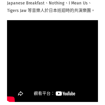
Japanese Breakfast、Nothing、I Mean Us、
Tigers Jaw 等音樂人於日本巡迴時的共演樂團。