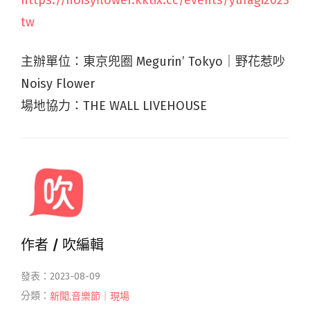
https://noisyflower.kktix.cc/events/yuragi2023
tw
主辦單位：東京兜圈 Megurin’ Tokyo｜野花惹吵
Noisy Flower
場地協力：THE WALL LIVEHOUSE
作者 /
吹編輯
發表：2023-08-09
分類：
新聞
,
音樂節｜現場