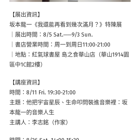
【展出資訊】
坂本龍一《我還能再看到幾次滿月？》特陳展
｜展出時間：8/5 Sat.──9/3 Sun.
｜書店營業時間：周一到周日11:00-21:00
｜地點：紅氣球書屋 島之食華山店（華山1914園
區中1C館2樓）
【講座資訊】
時間：8/11 Fri. 19:30-21:00
主題：他把宇宙星辰、生命叩問裝進音樂裡：坂
本龍一的音樂人生
主講人：李志銘（作家）