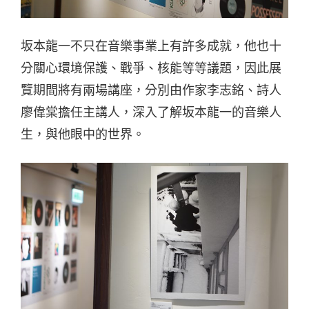
坂本龍一不只在音樂事業上有許多成就，他也十
分關心環境保護、戰爭、核能等等議題，因此展
覽期間將有兩場講座，分別由作家李志銘、詩人
廖偉棠擔任主講人，深入了解坂本龍一的音樂人
生，與他眼中的世界。