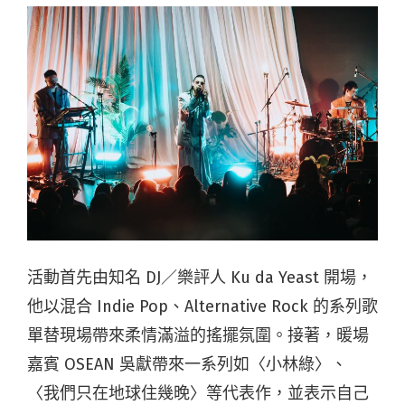
活動首先由知名 DJ／樂評人 Ku da Yeast 開場，
他以混合 Indie Pop、Alternative Rock 的系列歌
單替現場帶來柔情滿溢的搖擺氛圍。接著，暖場
嘉賓 OSEAN 吳獻帶來一系列如〈小林綠〉、
〈我們只在地球住幾晚〉等代表作，並表示自己