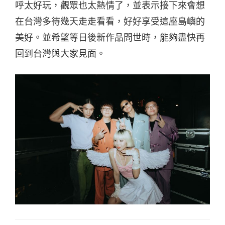
呼太好玩，觀眾也太熱情了，並表示接下來會想
在台灣多待幾天走走看看，好好享受這座島嶼的
美好。並希望等日後新作品問世時，能夠盡快再
回到台灣與大家見面。