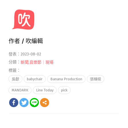
作者 /
吹編輯
發表：2023-08-02
分類：
新聞
,
音樂節｜現場
標籤：
吳獻
babychair
Banana Production
張棟樑
MANDARK
Line Today
pick