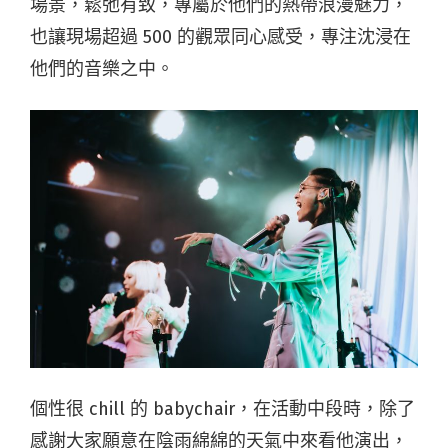
場景，鬆弛有致，專屬於他們的熱帶浪漫魅力，
也讓現場超過 500 的觀眾同心感受，專注沈浸在
他們的音樂之中。
個性很 chill 的 babychair，在活動中段時，除了
感謝大家願意在陰雨綿綿的天氣中來看他演出，