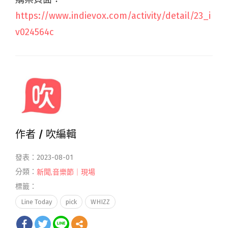
https://www.indievox.com/activity/detail/23_i
v024564c
作者 /
吹編輯
發表：2023-08-01
分類：
新聞
,
音樂節｜現場
標籤：
Line Today
pick
WHIZZ