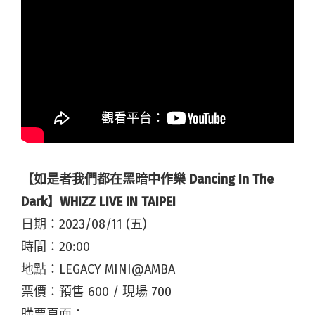
【如是者我們都在黑暗中作樂 Dancing In The
Dark】WHIZZ LIVE IN TAIPEI
日期：2023/08/11 (五)
時間：20:00
地點：LEGACY MINI@AMBA
票價：預售 600 / 現場 700
購票頁面：