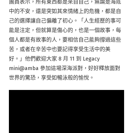
團員表示，所有東西都是來自自己，無論是海底
中的不安，還是突如其來情緒上的危機，都是自
己的選擇讓自己偏離了初心。「人生經歷的事可
能是注定，但就算是傷心的，也是一個故事，每
個人都是有故事的人，要相信自己能夠撐過這些
苦，或者在辛苦中也要記得享受生活中的美
好。」他們歡迎大家 8 月 11 到 Legacy
mini@amba 參加這場深海派對，好好釋放面對
世界的驚恐，享受如暢泳般的愉悅。