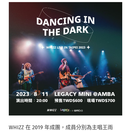
WHIZZ 在 2019 年成團，成員分別為主唱王雨