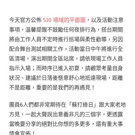
今天官方公佈
530 場域的平面圖
，以及活動注意
事項，溫馨提醒不鼓勵任何夜排行為，搭台期間
將由工作人員不定時進行巡場與柔性勸導，另因
配合舞台測試相關工作，活動當日中午將進行全
區清場。演出期間全區站席，請依現場工作人員
指示入場；而時序已進入初夏，請觀眾考量自身
狀況、建議於日落後愜意舒心地抵達現場，距離
不是距離，重要的是我們的再遇見！
團員6人們都非常期待在「蘇打綠日」跟大家老地
方見，一起大聲說出意義非凡的三個字，更透露
當晚要分享的絕對比你想的多更多，還有重大事
情會宣佈！