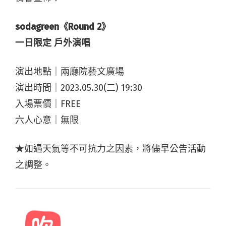
sodagreen《Round 2》
一日限定 戶外演唱
演出地點｜兩廳院藝文廣場
演出時間｜2023.05.30(二) 19:30
入場票價｜FREE
六人心意｜無限
★如遇天氣等不可抗力之因素，將儘早公告活動
之調整。