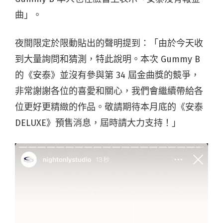
曲」。
夜間限定於限動貼出的聲明提到：「由於今天收
到大量詢問和猜測，特此說明。本次 Gummy B
的《安泰》並沒有參與第 34 屆金曲獎的競爭，
非常謝謝各位的喜愛和關心，我們會繼續帶給各
位更好更精緻的作品。敬請期待本月底的《安泰
DELUXE》預售消息，屆時請大力支持！」