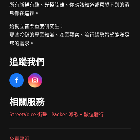
所有新鮮有趣、光怪陸離、你應該知道或意想不到的消
息都在這裡。
給獨立音樂重度研究生：
那些冷僻的專業知識、產業觀察、流行趨勢希望能滿足
您的需求。
追蹤我們
相關服務
StreetVoice 街聲
Packer 派歌 – 數位發行
免責聲明