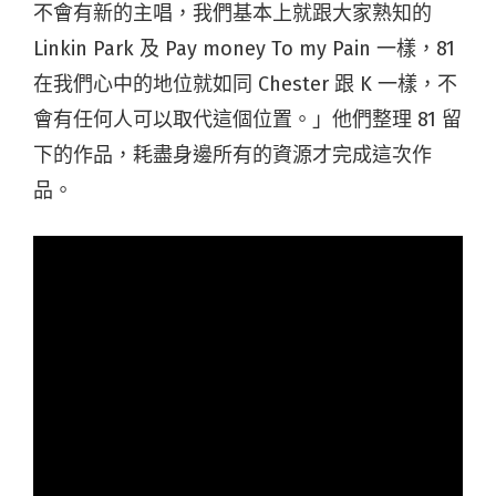
不會有新的主唱，我們基本上就跟大家熟知的
Linkin Park 及 Pay money To my Pain 一樣，81
在我們心中的地位就如同 Chester 跟 K 一樣，不
會有任何人可以取代這個位置。」他們整理 81 留
下的作品，耗盡身邊所有的資源才完成這次作
品。