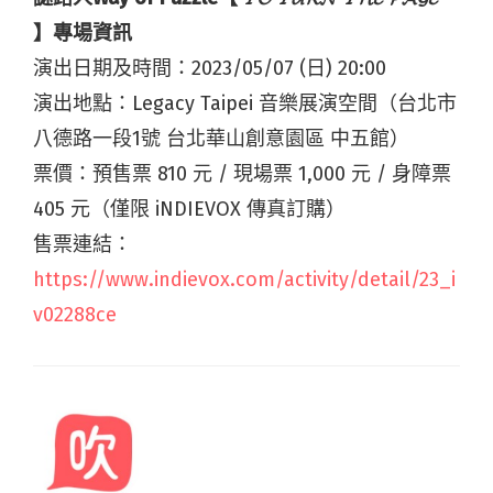
】專場資訊
演出日期及時間：2023/05/07 (日) 20:00
演出地點：Legacy Taipei 音樂展演空間（台北市
八德路一段1號 台北華山創意園區 中五館）
票價：預售票 810 元 / 現場票 1,000 元 / 身障票
405 元（僅限 iNDIEVOX 傳真訂購）
售票連結：
https://www.indievox.com/activity/detail/23_i
v02288ce