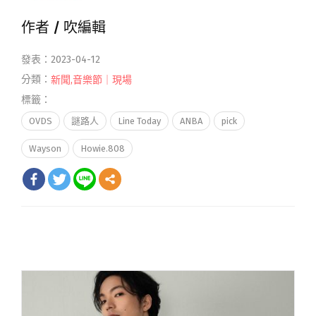
作者 /
吹編輯
發表：2023-04-12
分類：
新聞
,
音樂節｜現場
標籤：
OVDS
謎路人
Line Today
ANBA
pick
Wayson
Howie.808