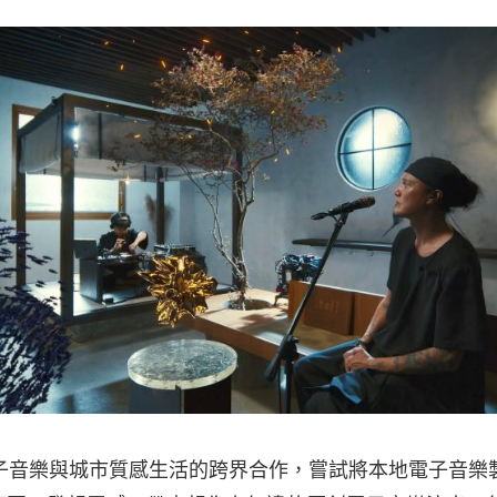
於電子音樂與城市質感生活的跨界合作，嘗試將本地電子音