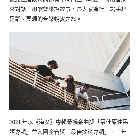
來對話，用歌聲來說故事，帶大家進行一場手舞
足蹈、冥想的音樂蛻變之旅。
2021 年以《海女》專輯榮獲金曲獎「最佳原住民
語專輯」並入圍金音獎「最佳搖滾專輯」、「年