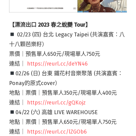
【漂流出口 2023 春之蛻變 Tour】
02/23 (四) 台北 Legacy Taipei (共演嘉賓：八
十八顆芭樂籽）
票價｜預售單人650元/現場單人750元
連結｜
https://reurl.cc/deYN46
02/26 (日) 台東 鐵花村音樂聚落 (共演嘉賓：
Ponay的原式cover）
地點｜票價｜預售單人350元/現場單人400元
連結｜
https://reurl.cc/gQKojz
04/22 (六) 高雄 LIVE WAREHOUSE
地點｜票價｜預售單人650元/現場單人750元
連結｜
https://reurl.cc/lZGOb6