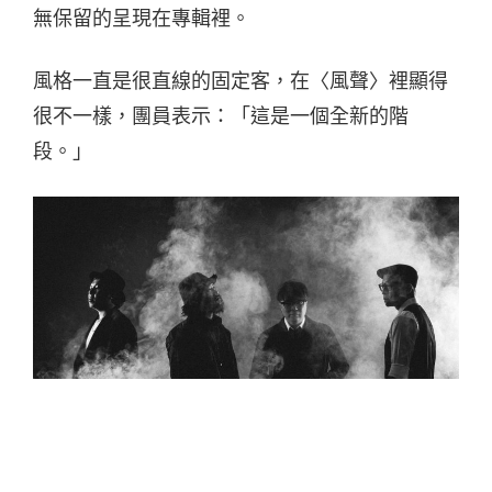
無保留的呈現在專輯裡。
風格一直是很直線的固定客，在〈風聲〉裡顯得
很不一樣，團員表示：「這是一個全新的階
段。」