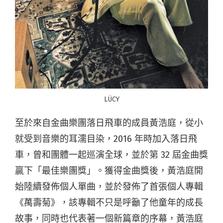
LÜCY
至於來自金曲樂團落日飛車的成員黃浩庭，從小
就受到音樂的耳濡目染，2016 年時加入落日飛
車，曾和團體一起巡演全球，並於第 32 屆金曲獎
贏下「最佳樂團獎」。獲得金曲獎後，黃浩庭開
始陸續發佈個人單曲，並於發佈了首張個人專輯
《萬壽菊》，該專輯不只是呼籲了他童年的成長
故事，同時也代表著一個新篇章的序幕，黃浩庭