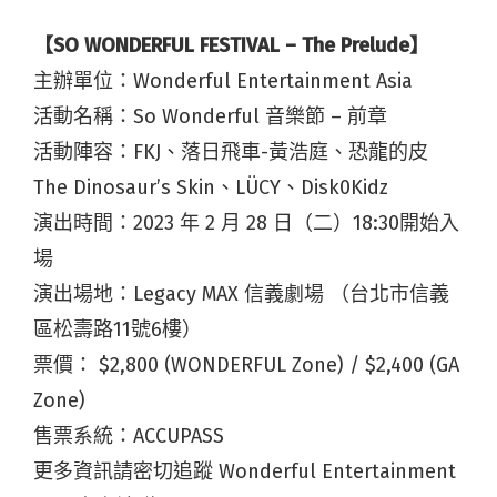
【SO WONDERFUL FESTIVAL – The Prelude】
主辦單位：Wonderful Entertainment Asia
活動名稱：So Wonderful 音樂節 – 前章
活動陣容：FKJ、落日飛車-黃浩庭、恐龍的皮
The Dinosaur’s Skin、LÜCY、Disk0Kidz
演出時間：2023 年 2 月 28 日（二）18:30開始入
場
演出場地：Legacy MAX 信義劇場 （台北市信義
區松壽路11號6樓）
票價： $2,800 (WONDERFUL Zone) / $2,400 (GA
Zone)
售票系統：ACCUPASS
更多資訊請密切追蹤 Wonderful Entertainment