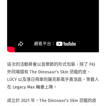
這次的活動將會以音樂節的形式包裝，除了 FKJ
外同場還有 The Dinosaur’s Skin 恐龍的皮、
LÜCY 以及落日飛車的薩克斯風手黃浩庭，等藝人
在 Legacy Max 輪番上陣。
成立於 2021 年，The Dinosaur’s Skin 恐龍的皮