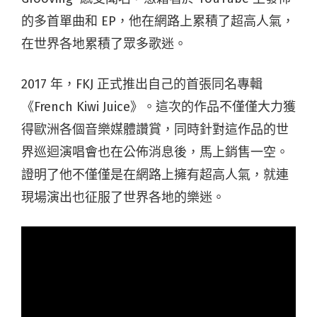
的多首單曲和 EP，他在網路上累積了超高人氣，
在世界各地累積了眾多歌迷。
2017 年，FKJ 正式推出自己的首張同名專輯
《French Kiwi Juice》。這次的作品不僅僅大力獲
得歐洲各個音樂媒體讚賞，同時針對這作品的世
界巡迴演唱會也在公佈消息後，馬上銷售一空。
證明了他不僅僅是在網路上擁有超高人氣，就連
現場演出也征服了世界各地的樂迷。